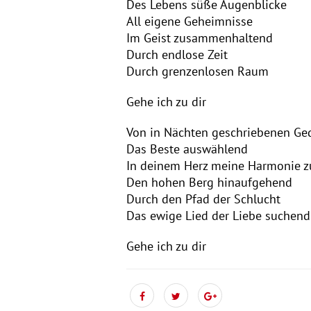
Des Lebens süße Augenblicke
All eigene Geheimnisse
Im Geist zusammenhaltend
Durch endlose Zeit
Durch grenzenlosen Raum
Gehe ich zu dir
Von in Nächten geschriebenen Ge
Das Beste auswählend
In deinem Herz meine Harmonie z
Den hohen Berg hinaufgehend
Durch den Pfad der Schlucht
Das ewige Lied der Liebe suchend
Gehe ich zu dir