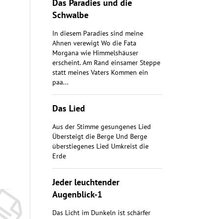
Das Paradies und die
Schwalbe
In diesem Paradies sind meine
Ahnen verewigt Wo die Fata
Morgana wie Himmelshäuser
erscheint. Am Rand einsamer Steppe
statt meines Vaters Kommen ein
paa...
Das Lied
Aus der Stimme gesungenes Lied
Übersteigt die Berge Und Berge
überstiegenes Lied Umkreist die
Erde
Jeder leuchtender
Augenblick-1
Das Licht im Dunkeln ist schärfer