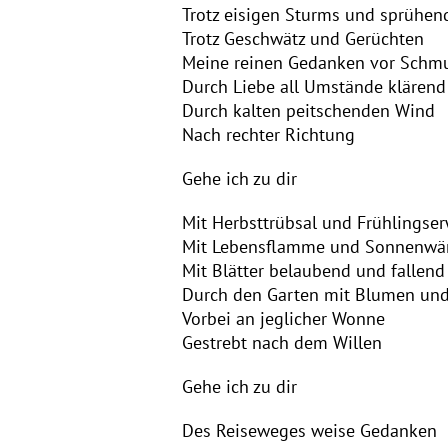
Trotz eisigen Sturms und sprühen
Trotz Geschwätz und Gerüchten
Meine reinen Gedanken vor Schmu
Durch Liebe all Umstände klärend
Durch kalten peitschenden Wind
Nach rechter Richtung
Gehe ich zu dir
Mit Herbsttrübsal und Frühlingse
Mit Lebensflamme und Sonnenw
Mit Blätter belaubend und fallend
Durch den Garten mit Blumen und
Vorbei an jeglicher Wonne
Gestrebt nach dem Willen
Gehe ich zu dir
Des Reiseweges weise Gedanken