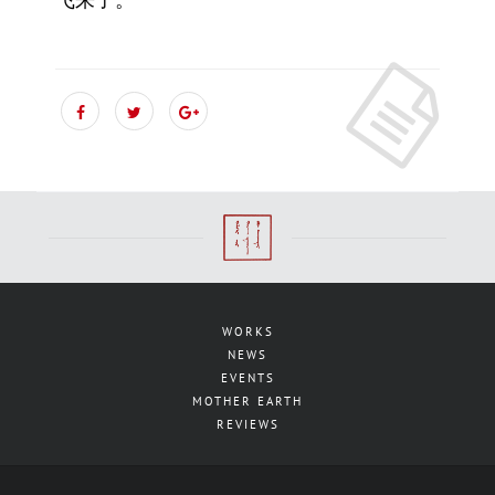
WORKS
NEWS
EVENTS
MOTHER EARTH
REVIEWS