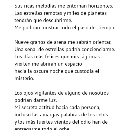
Sus ricas melodías me entornan horizontes.
Las estrellas remotas y miles de planetas
tendrán que descubrirme.
Me podrían mostrar todo el paso del tiempo.
Nueve granos de arena me sabrán orientar.
Una señal de estrellas podría concienciarme.
Los días más felices que mis lágrimas
vierten me abrirán un espacio
hacia la oscura noche que custodia el
misterio.
Los ojos vigilantes de alguno de nosotros
podrían darme luz.
Mi secreta actitud hacia cada persona,
incluso las amargas palabras de los celos
y los más fuertes vientos del odio han de
entregarme todo el orbe.