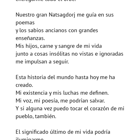
Nuestro gran Natsagdorj me guía en sus
poemas
y los sabios ancianos con grandes
enseñanzas.
Mis hijos, carne y sangre de mi vida
junto a cosas insólitas no vistas e ignoradas
me impulsan a seguir.
Esta historia del mundo hasta hoy me ha
creado.
Mi existencia y mis luchas me definen.
Mi voz, mi poesía, me podrían salvar.
Y si alguna vez puedo tocar el corazón de mi
pueblo, también.
El significado último de mi vida podría
iluminarme.