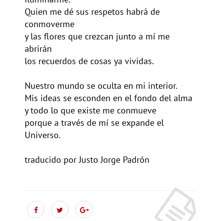
Quien me dé sus respetos habrá de
conmoverme
y las flores que crezcan junto a mí me
abrirán
los recuerdos de cosas ya vividas.
Nuestro mundo se oculta en mi interior.
Mis ideas se esconden en el fondo del alma
y todo lo que existe me conmueve
porque a través de mí se expande el
Universo.
traducido por Justo Jorge Padrón